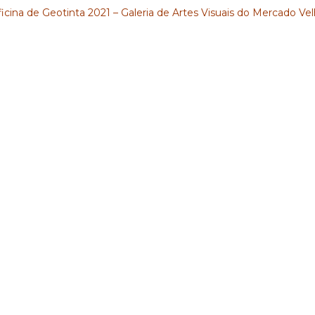
icina de Geotinta 2021 – Galeria de Artes Visuais do Mercado Ve