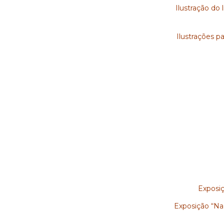
Ilustração do 
Ilustrações 
Exposiç
Exposição “Na 