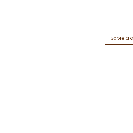
Sobre a a