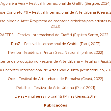
Agora é a Vera – Festival Internacional de Graffiti (Sergipe, 2024)
ipe Concreto #9 – Festival Internacional de Arte Urbana (Ceará, 
so Moda e Arte: Programa de mentoria artísticas para artistas ne
2023)
FFES – Festival Internacional de Graffiti (Espírito Santo, 2022 
RuaZ – Festival Internacional de Graffiti (Piauí, 2023)
Pemba: Residência Preta / Sesc Nacional (online, 2022)
stente de produção no Festival de Arte Urbana – Retalho (Piauí, 
a Encontro Internacional de Artes Pão e Tinta (Pernambuco, 20
Oxe – Festival de Arte urbana de Barbalha (Ceará, 2022)
Retalho – Festival de Arte Urbana (Piauí, 2021)
Delas – mulheres no graffiti (Minas Gerais, 2019)
Publicações