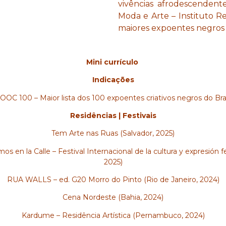
vivências afrodescendent
Moda e Arte – Instituto Re
maiores expoentes negros cr
Mini currículo
Indicações
OOC 100 – Maior lista dos 100 expoentes criativos negros do Bras
Residências | Festivais
Tem Arte nas Ruas (Salvador, 2025)
os en la Calle – Festival Internacional de la cultura y expresión 
2025)
RUA WALLS – ed. G20 Morro do Pinto (Rio de Janeiro, 2024)
Cena Nordeste (Bahia, 2024)
Kardume – Residência Artística (Pernambuco, 2024)