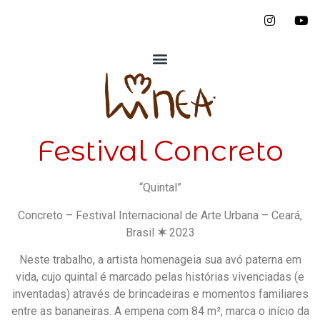
Festival Concreto
“Quintal”
Concreto – Festival Internacional de Arte Urbana – Ceará,
Brasil
✶
2023
Neste trabalho, a artista homenageia sua avó paterna em
vida, cujo quintal é marcado pelas histórias vivenciadas (e
inventadas) através de brincadeiras e momentos familiares
entre as bananeiras. A empena com 84 m², marca o início da