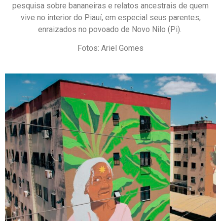
pesquisa sobre bananeiras e relatos ancestrais de quem
vive no interior do Piauí, em especial seus parentes,
enraizados no povoado de Novo Nilo (Pi).
Fotos: Ariel Gomes